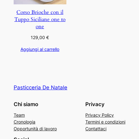
Corso Brioche con il
Tuppo Siciliane one to
one
129,00
€
Aggiungi al carrello
Pasticceria De Natale
Chi siamo
Privacy
Team
Privacy Policy
Cronologia
Termini e condizioni
Opportunità di lavoro
Contattaci