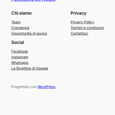
Chi siamo
Privacy
Team
Privacy Policy
Cronologia
Termini e condizioni
Opportunità di lavoro
Contattaci
Social
Facebook
Instagram
Whatsapp
Le Ricettine di Dagala
Progettato con
WordPress