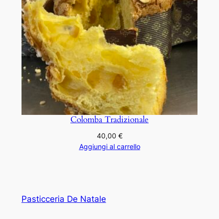
Colomba Tradizionale
40,00
€
Aggiungi al carrello
Pasticceria De Natale