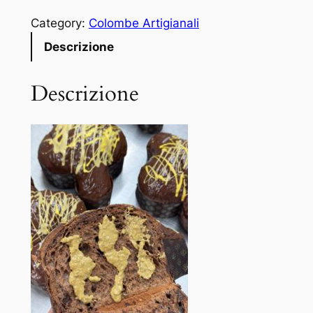
Category:
Colombe Artigianali
Descrizione
Descrizione