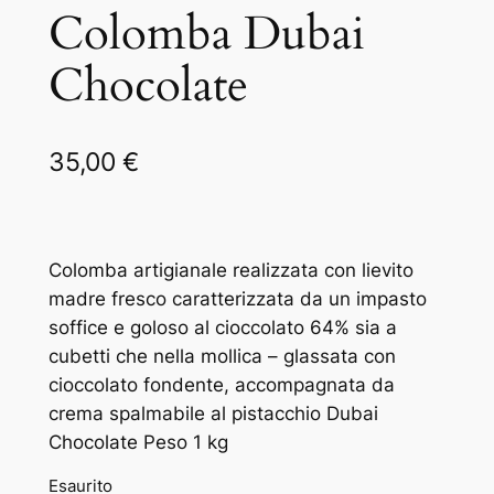
Colomba Dubai
Chocolate
35,00
€
Colomba artigianale realizzata con lievito
madre fresco caratterizzata da un impasto
soffice e goloso al cioccolato 64% sia a
cubetti che nella mollica – glassata con
cioccolato fondente, accompagnata da
crema spalmabile al pistacchio Dubai
Chocolate Peso 1 kg
Esaurito