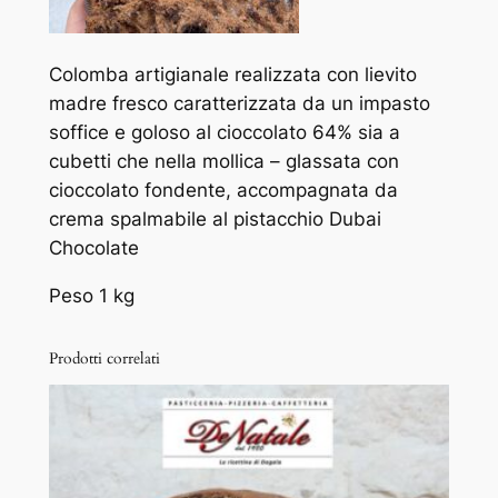
Colomba artigianale realizzata con lievito
madre fresco caratterizzata da un impasto
soffice e goloso al cioccolato 64% sia a
cubetti che nella mollica – glassata con
cioccolato fondente, accompagnata da
crema spalmabile al pistacchio Dubai
Chocolate
Peso 1 kg
Prodotti correlati