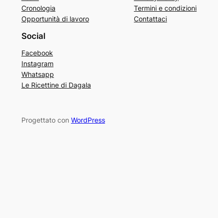
Cronologia
Termini e condizioni
Opportunità di lavoro
Contattaci
Social
Facebook
Instagram
Whatsapp
Le Ricettine di Dagala
Progettato con
WordPress